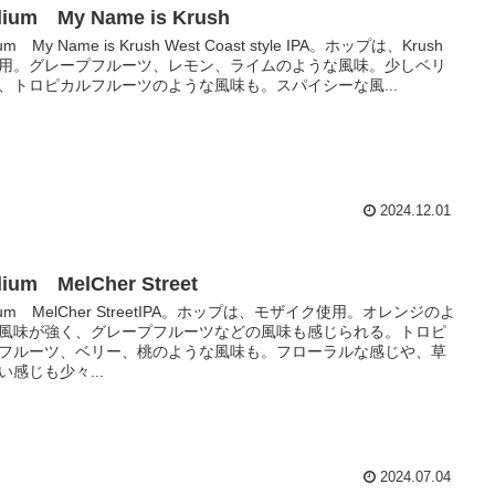
llium My Name is Krush
llium My Name is Krush West Coast style IPA。ホップは、Krush
用。グレープフルーツ、レモン、ライムのような風味。少しベリ
、トロピカルフルーツのような風味も。スパイシーな風...
2024.12.01
llium MelCher Street
llium MelCher StreetIPA。ホップは、モザイク使用。オレンジのよ
風味が強く、グレープフルーツなどの風味も感じられる。トロピ
フルーツ、ベリー、桃のような風味も。フローラルな感じや、草
い感じも少々...
2024.07.04