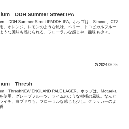
llium DDH Summer Street IPA
llium DDH Summer Street IPADDH IPA。ホップは、Simcoe、CTZ
用。オレンジ、レモンのような風味。ベリー、トロピカルフルー
ような風味も感じられる。フローラルな感じや、酸味も少々。
2024.06.25
llium Thresh
llium ThreshNEW ENGLAND PALE LAGER。ホップは、Motueka
を使用。グレープフルーツ、ライムのような柑橘の風味。なんと
ライチ、白ブドウも。フローラルな感じも少し。クラッカーのよ
...