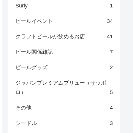
Surly
1
ビールイベント
34
クラフトビールが飲めるお店
41
ビール関係雑記
7
ビールグッズ
2
ジャパンプレミアムブリュー（サッポ
ロ）
5
その他
4
シードル
3