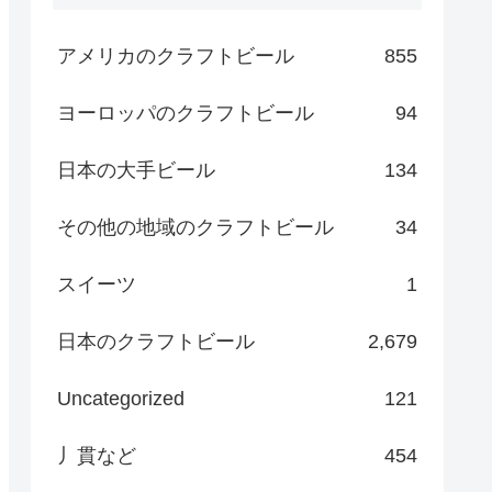
アメリカのクラフトビール
855
ヨーロッパのクラフトビール
94
日本の大手ビール
134
その他の地域のクラフトビール
34
スイーツ
1
日本のクラフトビール
2,679
Uncategorized
121
丿貫など
454