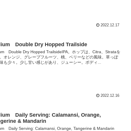
2022.12.17
llium Double Dry Hopped Trailside
llium Double Dry Hopped TrailsideIPA。ホップは、Citra、Strataを
。オレンジ、グレープフルーツ、桃、ベリーなどの風味。草っぽ
味も少々。少し甘い感じがあり、ジューシー。ボディ...
2022.12.16
llium Daily Serving: Calamansi, Orange,
gerine & Mandarin
lium Daily Serving: Calamansi, Orange, Tangerine & Mandarin