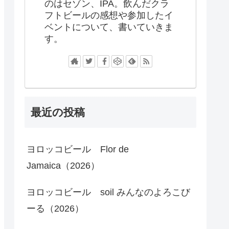
のはセゾン、IPA。飲んだクラ
フトビールの感想や参加したイ
ベントについて、書いていきま
す。
最近の投稿
ヨロッコビール Flor de
Jamaica（2026）
ヨロッコビール soil みんなのよろこび
ーる（2026）