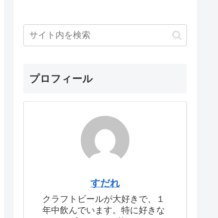
プロフィール
すだれ
クラフトビールが大好きで、１
年中飲んでいます。特に好きな