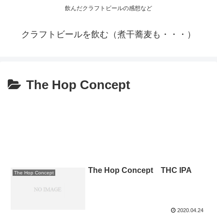
飲んだクラフトビールの感想など
クラフトビールを飲む（煮干蕎麦も・・・）
The Hop Concept
The Hop Concept THC IPA
The Hop Concept
2020.04.24