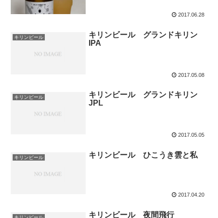
2017.06.28
キリンビール グランドキリン
キリンビール
IPA
2017.05.08
キリンビール グランドキリン
キリンビール
JPL
2017.05.05
キリンビール ひこうき雲と私
キリンビール
2017.04.20
キリンビール 夜間飛行
キリンビール