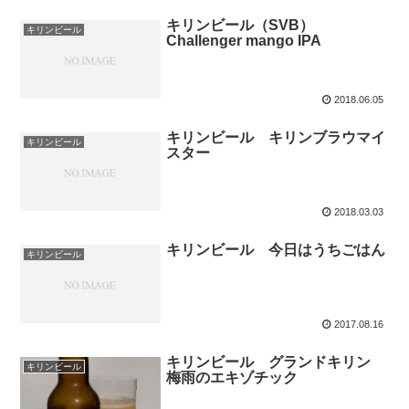
キリンビール（SVB）
キリンビール
Challenger mango IPA
2018.06.05
キリンビール キリンブラウマイ
キリンビール
スター
2018.03.03
キリンビール 今日はうちごはん
キリンビール
2017.08.16
キリンビール グランドキリン
キリンビール
梅雨のエキゾチック