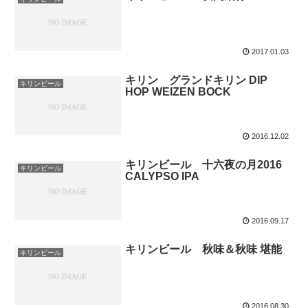
2017.01.03
キリン グランドキリン DIP
キリンビール
HOP WEIZEN BOCK
2016.12.02
キリンビール 十六夜の月2016
キリンビール
CALYPSO IPA
2016.09.17
キリンビール 秋味＆秋味 堪能
キリンビール
2016.08.30