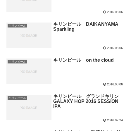
2016.08.06
キリンビール DAIKANYAMA
キリンビール
Sparkling
2016.08.06
キリンビール on the cloud
キリンビール
2016.08.06
キリンビール グランドキリン
キリンビール
GALAXY HOP 2016 SESSION
IPA
2016.07.24