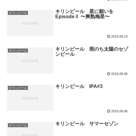
キリンビール 星に願いを
キリンビール
EpisodeⅡ 〜爽熟梅星〜
2016.08.14
キリンビール 雨のち太陽のセゾ
キリンビール
ンビール
2016.08.08
キリンビール IPA#3
キリンビール
2016.08.06
キリンビール サマーセゾン
キリンビール