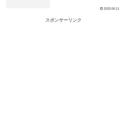
2020.06.11
スポンサーリンク