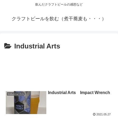
飲んだクラフトビールの感想など
クラフトビールを飲む（煮干蕎麦も・・・）
Industrial Arts
Industrial Arts Impact Wrench
Industrial Arts
2021.05.27