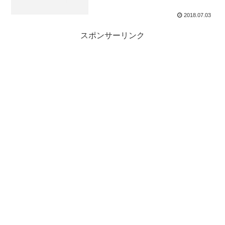
2018.07.03
スポンサーリンク