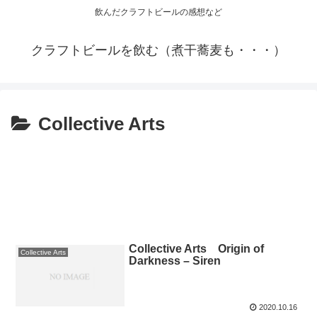
飲んだクラフトビールの感想など
クラフトビールを飲む（煮干蕎麦も・・・）
Collective Arts
Collective Arts Origin of
Collective Arts
Darkness – Siren
2020.10.16