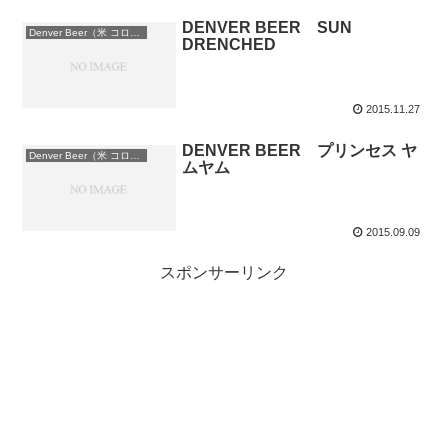
DENVER BEER SUN
Denver Beer（米 コロラド州）
DRENCHED
2015.11.27
DENVER BEER プリンセス ヤ
Denver Beer（米 コロラド州）
ムヤム
2015.09.09
スポンサーリンク