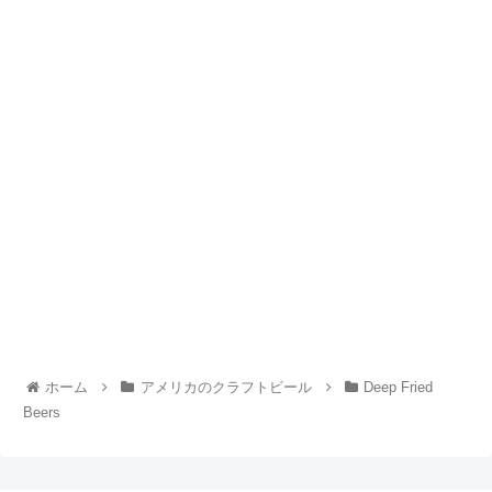
ホーム
アメリカのクラフトビール
Deep Fried
Beers