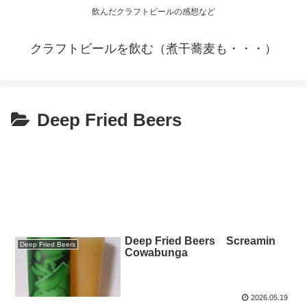
飲んだクラフトビールの感想など
クラフトビールを飲む（煮干蕎麦も・・・）
Deep Fried Beers
Deep Fried Beers Screamin
Deep Fried Beers
Cowabunga
2026.05.19