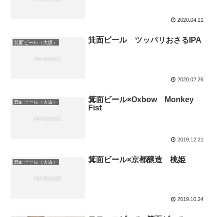
2020.04.21
箕面ビール ツッパリおさるIPA
箕面ビール（大坂）
2020.02.26
箕面ビール×Oxbow Monkey
箕面ビール（大坂）
Fist
2019.12.21
箕面ビール×京都醸造 桃姫
箕面ビール（大坂）
2019.10.24