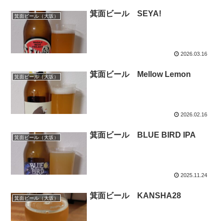
箕面ビール SEYA!
箕面ビール（大坂）
2026.03.16
箕面ビール Mellow Lemon
箕面ビール（大坂）
2026.02.16
箕面ビール BLUE BIRD IPA
箕面ビール（大坂）
2025.11.24
箕面ビール KANSHA28
箕面ビール（大坂）