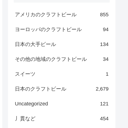
アメリカのクラフトビール
855
ヨーロッパのクラフトビール
94
日本の大手ビール
134
その他の地域のクラフトビール
34
スイーツ
1
日本のクラフトビール
2,679
Uncategorized
121
丿貫など
454