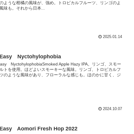
のような柑橘の風味が、強め。トロピカルフルーツ、リンゴのよ
風味も。それから日本...
2025.01.14
 Easy Nyctohylophobia
Easy NyctohylophobiaSmoked Apple Hazy IPA。リンゴ、スモー
ルトを使用。ほどよいスモーキーな風味。リンゴ、トロピカルフ
ツのような風味があり、フローラルな感じも。ほのかに甘く、ジ
2024.10.07
 Easy Aomori Fresh Hop 2022