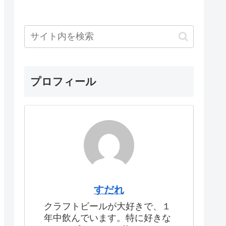
プロフィール
すだれ
クラフトビールが大好きで、１
年中飲んでいます。特に好きな