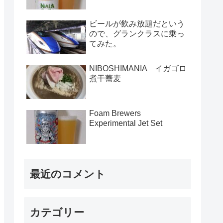
ビールが飲み放題だという
ので、グランクラスに乗っ
てみた。
NIBOSHIMANIA イガゴロ
煮干蕎麦
Foam Brewers
Experimental Jet Set
最近のコメント
カテゴリー