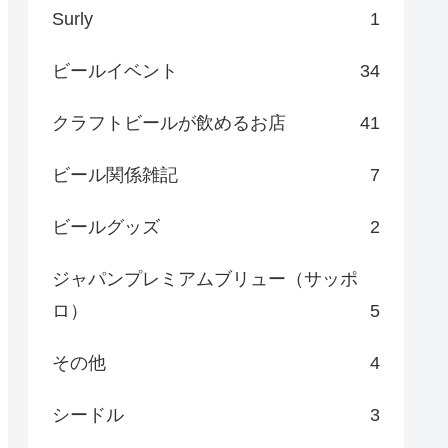
Surly
1
ビールイベント
34
クラフトビールが飲めるお店
41
ビール関係雑記
7
ビールグッズ
2
ジャパンプレミアムブリュー（サッポ
ロ）
5
その他
4
シードル
3