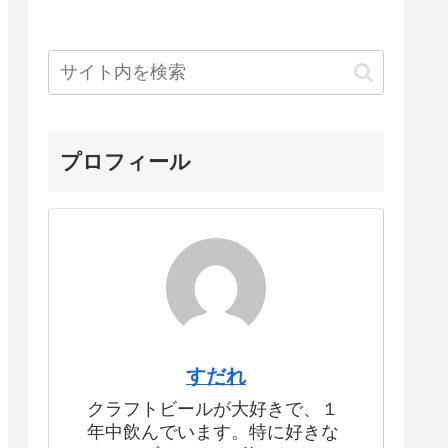
プロフィール
すだれ
クラフトビールが大好きで、１
年中飲んでいます。特に好きな