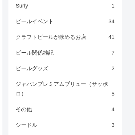
Surly
1
ビールイベント
34
クラフトビールが飲めるお店
41
ビール関係雑記
7
ビールグッズ
2
ジャパンプレミアムブリュー（サッポ
ロ）
5
その他
4
シードル
3