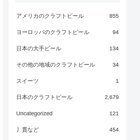
アメリカのクラフトビール
855
ヨーロッパのクラフトビール
94
日本の大手ビール
134
その他の地域のクラフトビール
34
スイーツ
1
日本のクラフトビール
2,679
Uncategorized
121
丿貫など
454