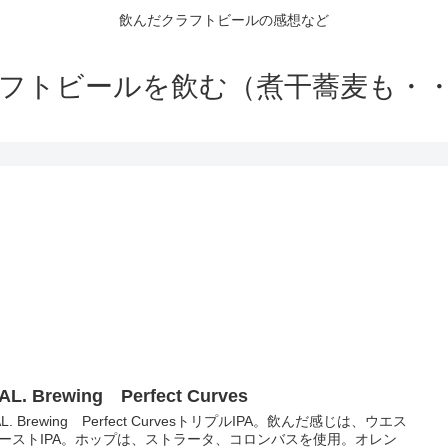
飲んだクラフトビールの感想など
フトビールを飲む（煮干蕎麦も・
AL. Brewing Perfect Curves
L. Brewing Perfect CurvesトリプルIPA。飲んだ感じは、ウエス
ーストIPA。ホップは、ストラータ、コロンバスを使用。オレン