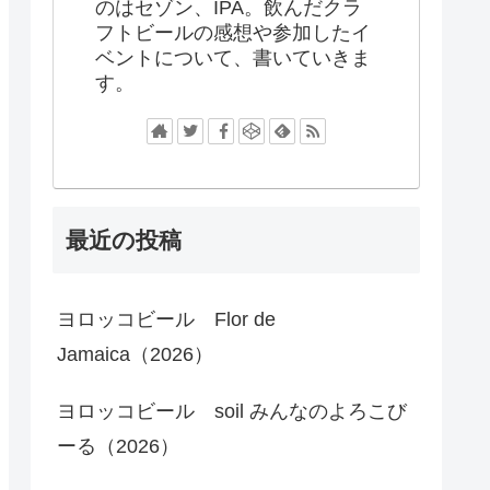
のはセゾン、IPA。飲んだクラ
フトビールの感想や参加したイ
ベントについて、書いていきま
す。
最近の投稿
ヨロッコビール Flor de
Jamaica（2026）
ヨロッコビール soil みんなのよろこび
ーる（2026）