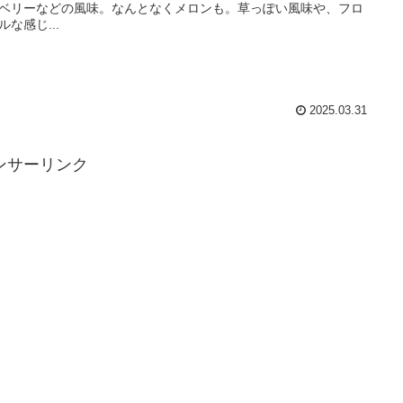
ベリーなどの風味。なんとなくメロンも。草っぽい風味や、フロ
ルな感じ...
2025.03.31
ンサーリンク