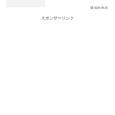
2020.09.20
スポンサーリンク