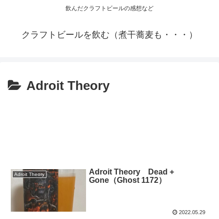
飲んだクラフトビールの感想など
クラフトビールを飲む（煮干蕎麦も・・・）
Adroit Theory
Adroit Theory Dead +
Adroit Theory
Gone（Ghost 1172）
2022.05.29