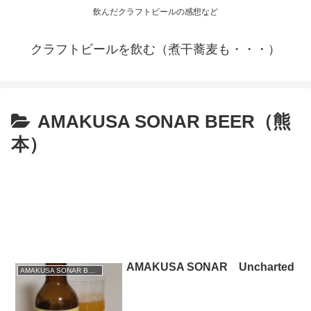
飲んだクラフトビールの感想など
クラフトビールを飲む（煮干蕎麦も・・・）
AMAKUSA SONAR BEER（熊
本）
AMAKUSA SONAR Uncharted
AMAKUSA SONAR BEER（熊本）