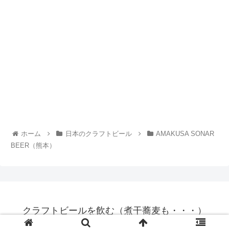
ホーム
日本のクラフトビール
AMAKUSA SONAR
BEER（熊本）
クラフトビールを飲む（煮干蕎麦も・・・）
© 2017 クラフトビールを飲む（煮干蕎麦も・・・）.