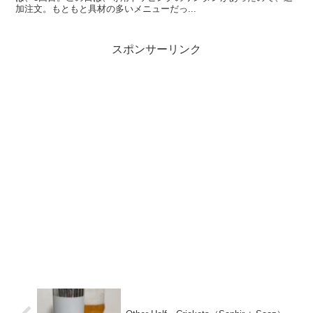
加注文。もともと具材の多いメニューだっ...
スポンサーリンク