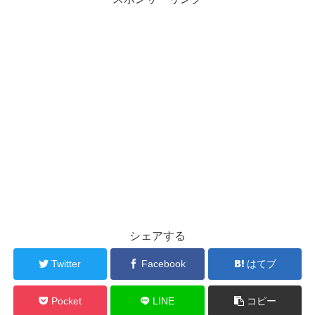
シェアする
Twitter
Facebook
はてブ
Pocket
LINE
コピー