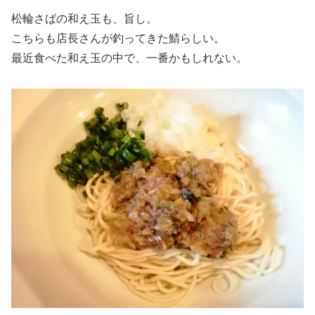
松輪さばの和え玉も、旨し。
こちらも店長さんが釣ってきた鯖らしい。
最近食べた和え玉の中で、一番かもしれない。