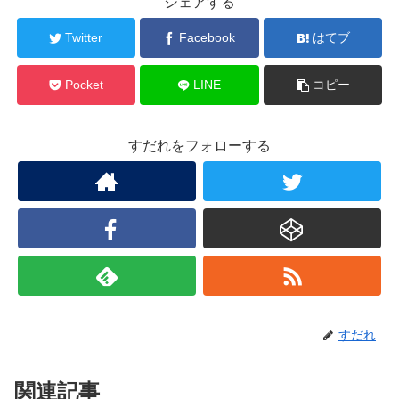
シェアする
Twitter
Facebook
はてブ
Pocket
LINE
コピー
すだれをフォローする
すだれ
関連記事