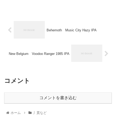
Behemoth Music City Hazy IPA
New Belgium Voodoo Ranger 1985 IPA
コメント
コメントを書き込む
ホーム
丿貫など