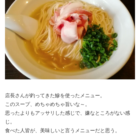
店長さんが釣ってきた鰺を使ったメニュー。
このスープ、めちゃめちゃ旨いな～。
思ったよりもアッサリした感じで、嫌なところがない感
じ。
食べた人皆が、美味しいと言うメニューだと思う。