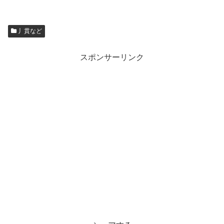
丿貫など
スポンサーリンク