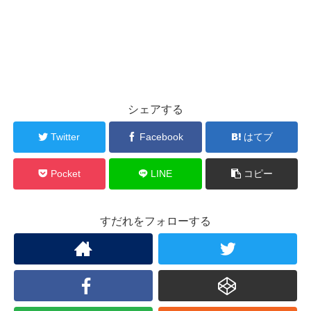
シェアする
Twitter
Facebook
はてブ
Pocket
LINE
コピー
すだれをフォローする