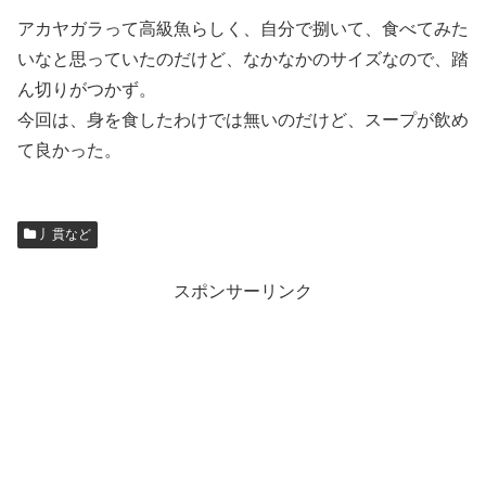
アカヤガラって高級魚らしく、自分で捌いて、食べてみた
いなと思っていたのだけど、なかなかのサイズなので、踏
ん切りがつかず。
今回は、身を食したわけでは無いのだけど、スープが飲め
て良かった。
丿貫など
スポンサーリンク