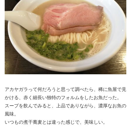
アカヤガラって何だろうと思って調べたら、稀に魚屋で見
かける、赤く細長い独特のフォルムをしたお魚だった。
スープを飲んでみると、上品でありながら、濃厚なお魚の
風味。
いつもの煮干蕎麦とは違った感じで、美味しい。