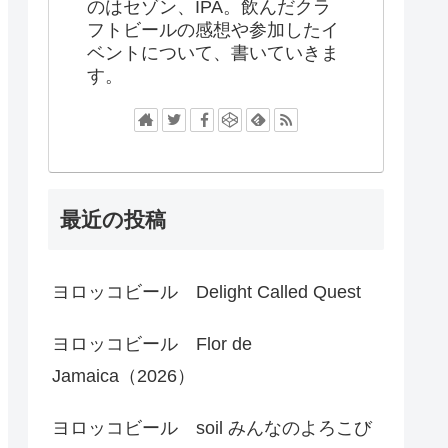
のはセゾン、IPA。飲んだクラ
フトビールの感想や参加したイ
ベントについて、書いていきま
す。
最近の投稿
ヨロッコビール Delight Called Quest
ヨロッコビール Flor de
Jamaica（2026）
ヨロッコビール soil みんなのよろこび