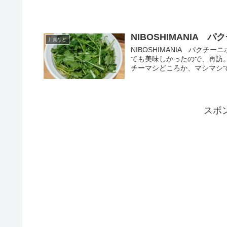
NIBOSHIMANIA
丿貫など
NIBOSHIMANIA パク
ても美味しかったので、再訪
チーマシどころか、マシマシで
スポ