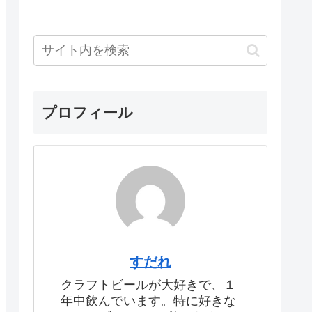
プロフィール
すだれ
クラフトビールが大好きで、１
年中飲んでいます。特に好きな