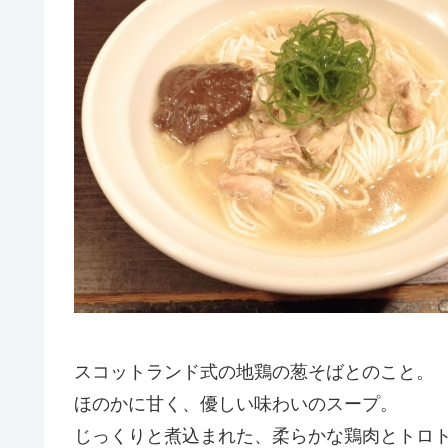
スコットランド式の地鶏の葱そばとのこと。
ほのかに甘く、優しい味わいのスープ。
じっくりと煮込まれた、柔らかな鶏肉とトロ