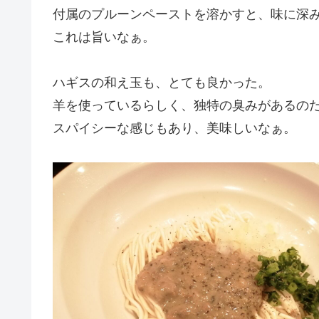
付属のプルーンペーストを溶かすと、味に深
これは旨いなぁ。
ハギスの和え玉も、とても良かった。
羊を使っているらしく、独特の臭みがあるの
スパイシーな感じもあり、美味しいなぁ。