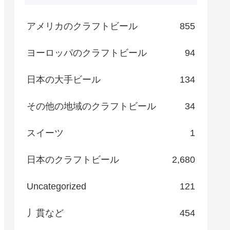
アメリカのクラフトビール
855
ヨーロッパのクラフトビール
94
日本の大手ビール
134
その他の地域のクラフトビール
34
スイーツ
1
日本のクラフトビール
2,680
Uncategorized
121
丿貫など
454