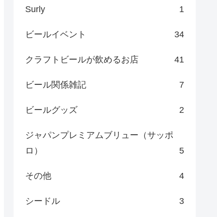
Surly
1
ビールイベント
34
クラフトビールが飲めるお店
41
ビール関係雑記
7
ビールグッズ
2
ジャパンプレミアムブリュー（サッポ
ロ）
5
その他
4
シードル
3