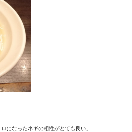
トロになったネギの相性がとても良い。