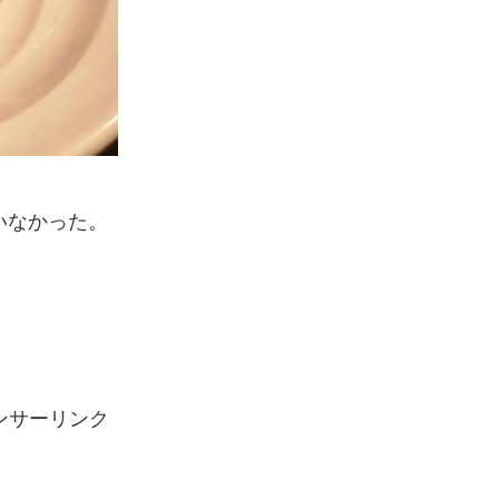
いなかった。
ンサーリンク