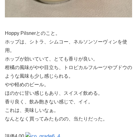
Hoppy Pilsnerとのこと。
ホップは、シトラ、シムコー、ネルソンソーヴィンを使
用。
ホップが効いていて、とても香りが良い。
柑橘の風味がやや目立ち、トロピカルフルーツやブドウの
ような風味も少し感じられる。
やや軽めのビール。
ほのかに甘い感じもあり、スイスイ飲める。
香り良く、飲み飽きない感じで、イイ。
これは、美味しいなぁ。
なんとなく買ってみたものの、当たりだった。
評価4.00