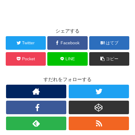
シェアする
Twitter
Facebook
はてブ
Pocket
LINE
コピー
すだれをフォローする