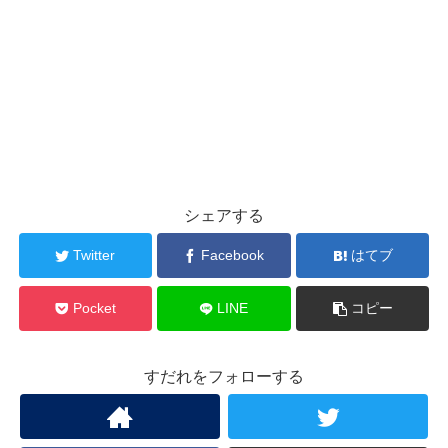
シェアする
Twitter
Facebook
はてブ
Pocket
LINE
コピー
すだれをフォローする