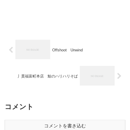
Offshoot Unwind
丿貫福富町本店 鯨のハリハリそば
コメント
コメントを書き込む