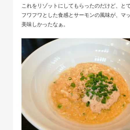
これをリゾットにしてもらったのだけど、と
フワフワとした食感とサーモンの風味が、マ
美味しかったなぁ。