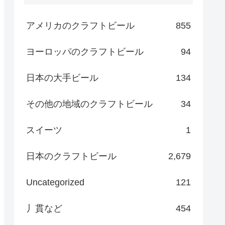
アメリカのクラフトビール
855
ヨーロッパのクラフトビール
94
日本の大手ビール
134
その他の地域のクラフトビール
34
スイーツ
1
日本のクラフトビール
2,679
Uncategorized
121
丿貫など
454