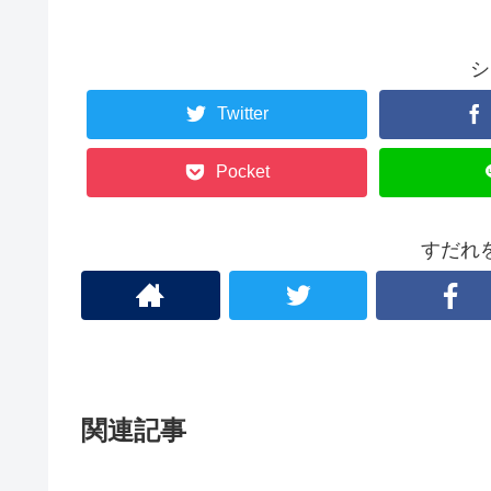
シ
Twitter
Pocket
すだれ
関連記事