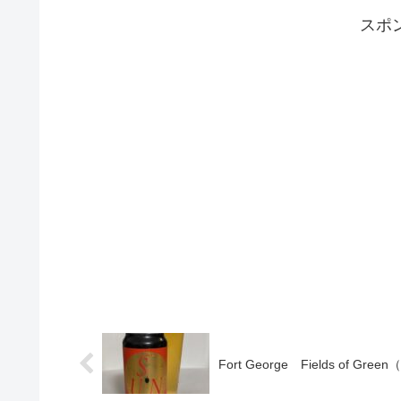
スポ
Fort George Fields of Green