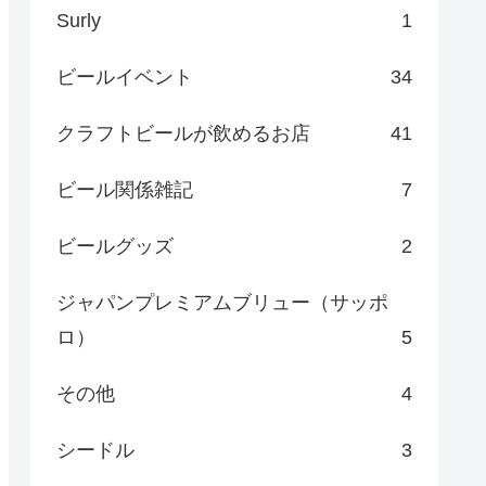
Surly
1
ビールイベント
34
クラフトビールが飲めるお店
41
ビール関係雑記
7
ビールグッズ
2
ジャパンプレミアムブリュー（サッポ
ロ）
5
その他
4
シードル
3