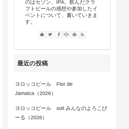
のはセゾン、IPA。飲んだクラ
フトビールの感想や参加したイ
ベントについて、書いていきま
す。
最近の投稿
ヨロッコビール Flor de
Jamaica（2026）
ヨロッコビール soil みんなのよろこび
ーる（2026）