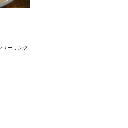
ンサーリンク