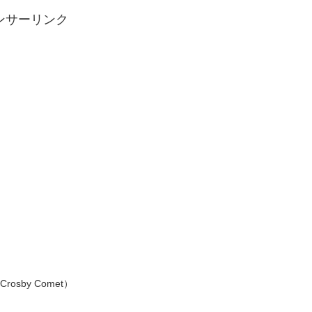
ンサーリンク
（Crosby Comet）