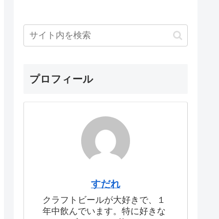
プロフィール
すだれ
クラフトビールが大好きで、１
年中飲んでいます。特に好きな