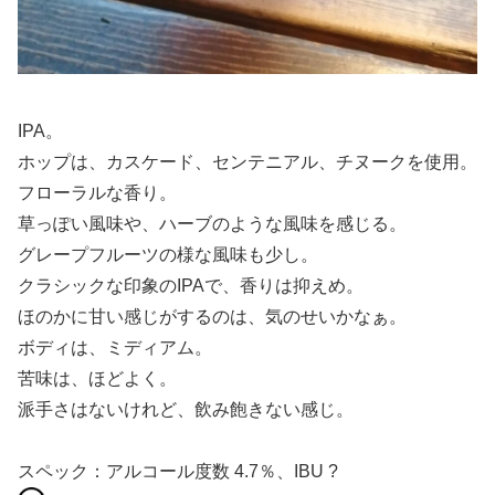
IPA。
ホップは、カスケード、センテニアル、チヌークを使用。
フローラルな香り。
草っぽい風味や、ハーブのような風味を感じる。
グレープフルーツの様な風味も少し。
クラシックな印象のIPAで、香りは抑えめ。
ほのかに甘い感じがするのは、気のせいかなぁ。
ボディは、ミディアム。
苦味は、ほどよく。
派手さはないけれど、飲み飽きない感じ。
スペック：アルコール度数 4.7％、IBU ?