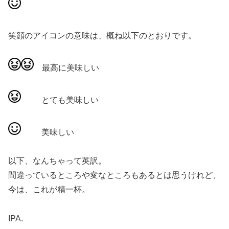
笑顔のアイコンの意味は、概ね以下のとおりです。
最高に美味しい
とても美味しい
美味しい
以下、なんちゃって英訳。
間違っているところや変なところもあるとは思うけれど、
今は、これが精一杯。
IPA.