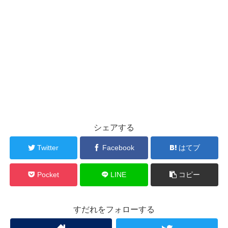
シェアする
Twitter
Facebook
はてブ
Pocket
LINE
コピー
すだれをフォローする