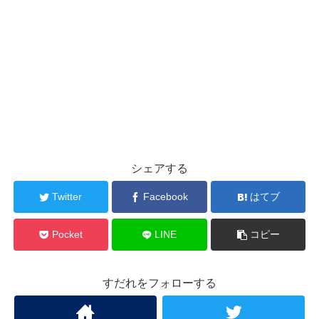
シェアする
Twitter
Facebook
はてブ
Pocket
LINE
コピー
すだれをフォローする