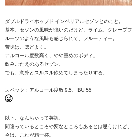
ダブルドライホップド インペリアルセゾンとのこと。
基本、セゾンの風味が強いのだけど、ライム、グレープフ
ルーツのような風味も感じられて、フルーティー。
苦味は、ほどよく。
アルコール度数高く、やや重めのボディ。
飲みごたえのあるセゾン。
でも、意外とスルスル飲めてしまったりする。
スペック：アルコール度数 9.5、IBU 55
以下、なんちゃって英訳。
間違っているところや変なところもあるとは思うけれど、
今は、これが精一杯。