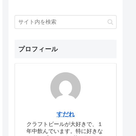
プロフィール
すだれ
クラフトビールが大好きで、１
年中飲んでいます。特に好きな