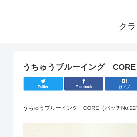
クラ
うちゅうブルーイング CORE（
Twitter
Facebook
はてブ
うちゅうブルーイング CORE（バッチNo.22