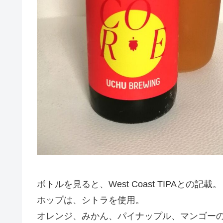
ボトルを見ると、West Coast TIPAとの記載。
ホップは、シトラを使用。
オレンジ、みかん、パイナップル、マンゴー