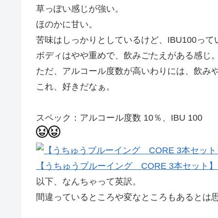
草っぽい感じが強い。
ほのかに甘い。
苦味はしっかりとしているけど、IBU100っ
ボディはやや重めで、飲みごたえがある感じ
ただ、アルコール度数が高いわりには、飲み
これ、好きだなぁ。
スペック：アルコール度数 10％、IBU 100
【うちゅうブルーイング CORE 3本セット
以下、なんちゃって英訳。
間違っているところや変なところもあるとは