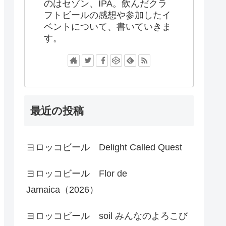
のはセゾン、IPA。飲んだクラ
フトビールの感想や参加したイ
ベントについて、書いていきま
す。
最近の投稿
ヨロッコビール Delight Called Quest
ヨロッコビール Flor de
Jamaica（2026）
ヨロッコビール soil みんなのよろこび