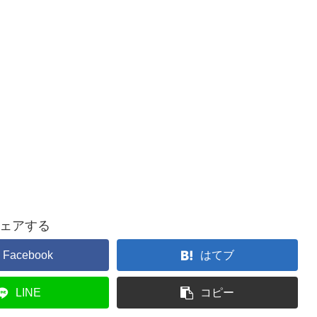
ェアする
Facebook
はてブ
LINE
コピー