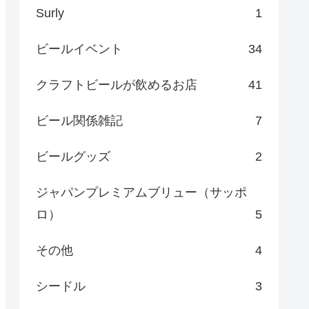
Surly
1
ビールイベント
34
クラフトビールが飲めるお店
41
ビール関係雑記
7
ビールグッズ
2
ジャパンプレミアムブリュー（サッポ
ロ）
5
その他
4
シードル
3