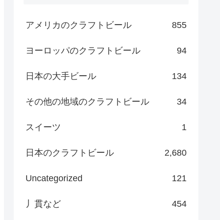
アメリカのクラフトビール
855
ヨーロッパのクラフトビール
94
日本の大手ビール
134
その他の地域のクラフトビール
34
スイーツ
1
日本のクラフトビール
2,680
Uncategorized
121
丿貫など
454