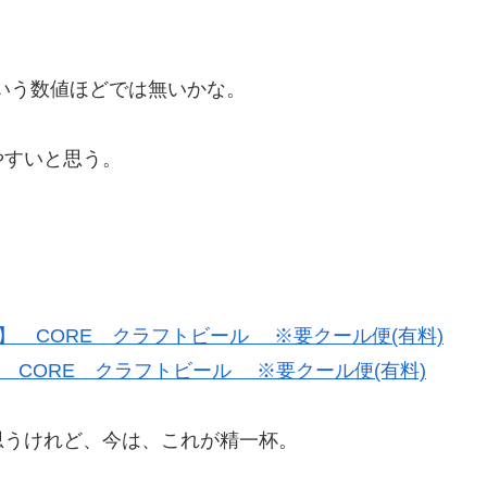
ていう数値ほどでは無いかな。
。
やすいと思う。
】 CORE クラフトビール ※要クール便(有料)
思うけれど、今は、これが精一杯。