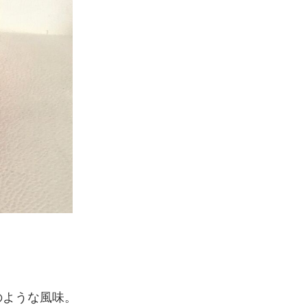
のような風味。