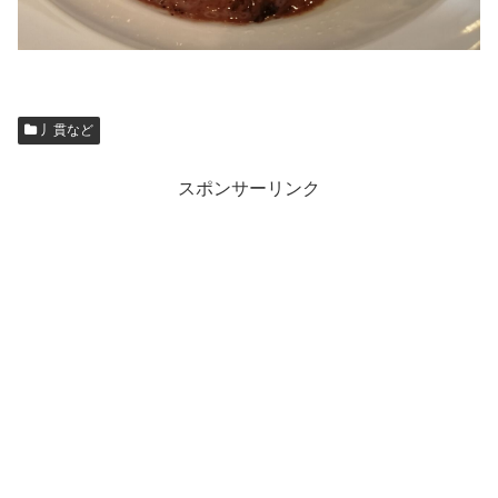
丿貫など
スポンサーリンク