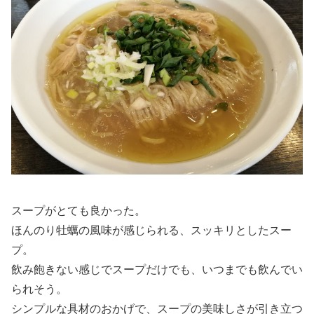
スープがとても良かった。
ほんのり牡蠣の風味が感じられる、スッキリとしたスー
プ。
飲み飽きない感じでスープだけでも、いつまでも飲んでい
られそう。
シンプルな具材のおかげで、スープの美味しさが引き立つ