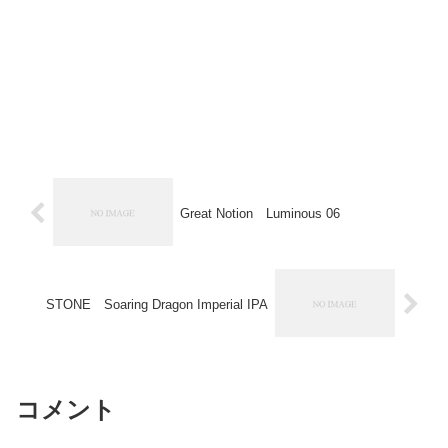
Great Notion Luminous 06
STONE Soaring Dragon Imperial IPA
コメント