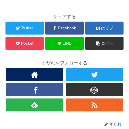
シェアする
Twitter
Facebook
はてブ
Pocket
LINE
コピー
すだれをフォローする
すだれ