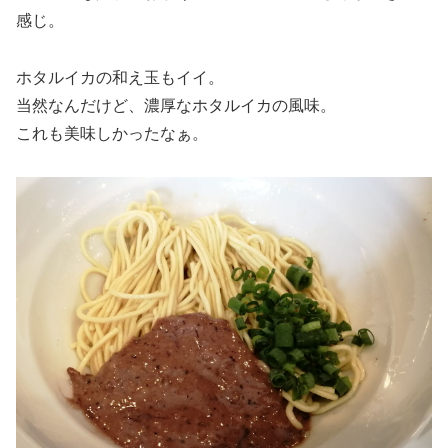
感じ。
ホタルイカの和え玉もイイ。
当然なんだけど、濃厚なホタルイカの風味。
これも美味しかったなぁ。