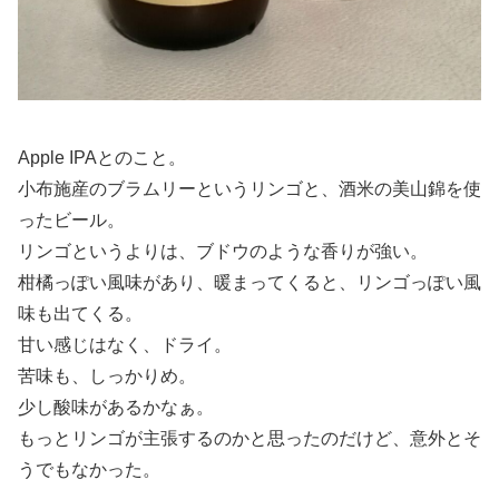
Apple IPAとのこと。
小布施産のブラムリーというリンゴと、酒米の美山錦を使
ったビール。
リンゴというよりは、ブドウのような香りが強い。
柑橘っぽい風味があり、暖まってくると、リンゴっぽい風
味も出てくる。
甘い感じはなく、ドライ。
苦味も、しっかりめ。
少し酸味があるかなぁ。
もっとリンゴが主張するのかと思ったのだけど、意外とそ
うでもなかった。