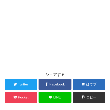
シェアする
Twitter
Facebook
はてブ
Pocket
LINE
コピー