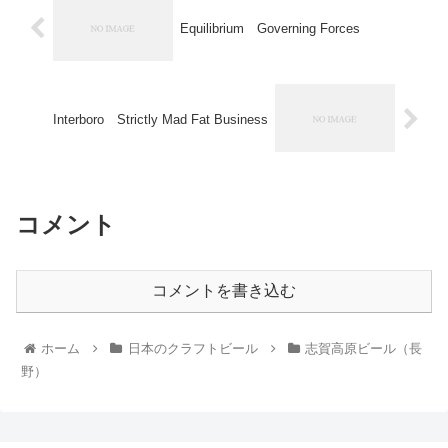
Equilibrium Governing Forces
Interboro Strictly Mad Fat Business
コメント
コメントを書き込む
ホーム
日本のクラフトビール
志賀高原ビール（長
野）