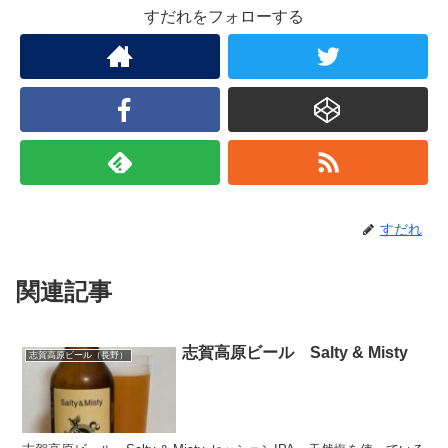
すだれをフォローする
すだれ
関連記事
志賀高原ビール Salty & Misty
志賀高原ビール（長野）