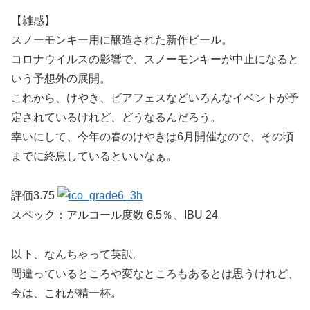
【雑感】
スノーモンキー用に醸造された新作ビール。
コロナウイルスの影響で、スノーモンキーが中止になると
いう予想外の展開。
これから、けやき、ビアフェスなどいろんなイベントが予
定されているけれど、どうなるんだろう。
幸いにして、今年の春のけやきは6月開催なので、その頃
までに終息しているといいなぁ。
評価3.75
スペック：アルコール度数 6.5％、IBU 24
以下、なんちゃって英訳。
間違っているところや変なところもあるとは思うけれど、
今は、これが精一杯。