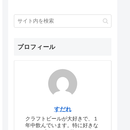
プロフィール
すだれ
クラフトビールが大好きで、１
年中飲んでいます。特に好きな