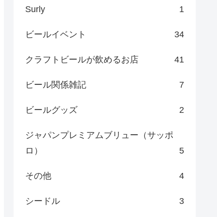
Surly
1
ビールイベント
34
クラフトビールが飲めるお店
41
ビール関係雑記
7
ビールグッズ
2
ジャパンプレミアムブリュー（サッポ
ロ）
5
その他
4
シードル
3