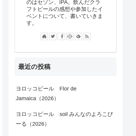
のはセゾン、IPA。飲んだクラ
フトビールの感想や参加したイ
ベントについて、書いていきま
す。
最近の投稿
ヨロッコビール Flor de
Jamaica（2026）
ヨロッコビール soil みんなのよろこび
ーる（2026）