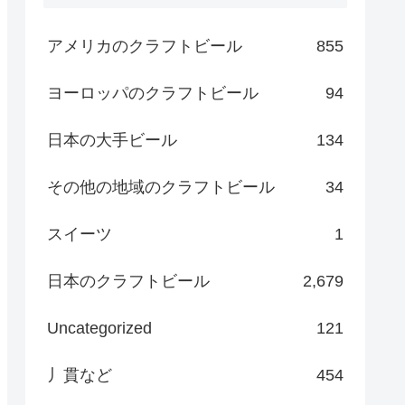
アメリカのクラフトビール
855
ヨーロッパのクラフトビール
94
日本の大手ビール
134
その他の地域のクラフトビール
34
スイーツ
1
日本のクラフトビール
2,679
Uncategorized
121
丿貫など
454