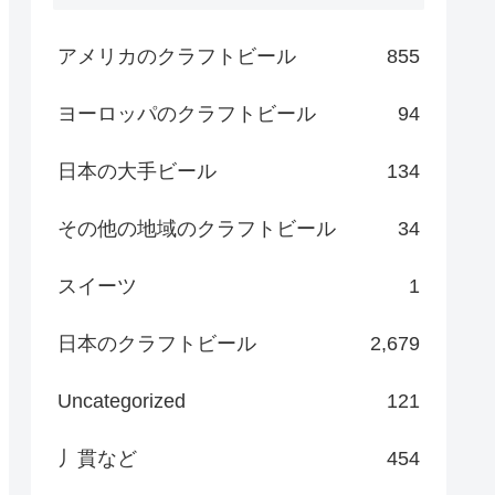
アメリカのクラフトビール
855
ヨーロッパのクラフトビール
94
日本の大手ビール
134
その他の地域のクラフトビール
34
スイーツ
1
日本のクラフトビール
2,679
Uncategorized
121
丿貫など
454