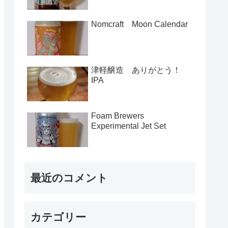
Nomcraft Moon Calendar
津軽醸造 ありがとう！
IPA
Foam Brewers
Experimental Jet Set
最近のコメント
カテゴリー