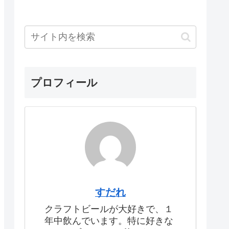
プロフィール
すだれ
クラフトビールが大好きで、１
年中飲んでいます。特に好きな