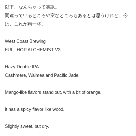
以下、なんちゃって英訳。
間違っているところや変なところもあるとは思うけれど、今
は、これが精一杯。
West Coast Brewing
FULL HOP ALCHEMIST V3
Hazy Double IPA.
Cashmere, Waimea and Pacific Jade.
Mango-like flavors stand out, with a bit of orange.
It has a spicy flavor like wood.
Slightly sweet, but dry.