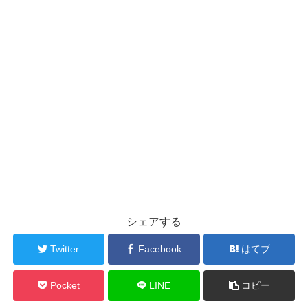
シェアする
Twitter
Facebook
はてブ
Pocket
LINE
コピー