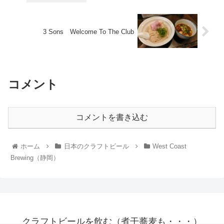
3 Sons Welcome To The Club
コメント
コメントを書き込む
ホーム
日本のクラフトビール
West Coast
Brewing（静岡）
クラフトビールを飲む（煮干蕎麦も・・・）