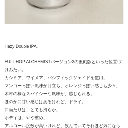
Hazy Double IPA。
FULL HOP ALCHEMISTバージョン3の復刻版といった位置づ
けみたい。
カシミア、ワイメア、パシフィックジェイドを使用。
マンゴーっぽい風味が目立ち、オレンジっぽい感じも少々。
木材の様なスパイシーな風味が、感じられる。
ほのかに甘い感じはあるけれど、ドライ。
口当たりは、とても滑らか。
ボディは、やや重め。
アルコール度数が高いけれど、飲んでいてそれほど気になら