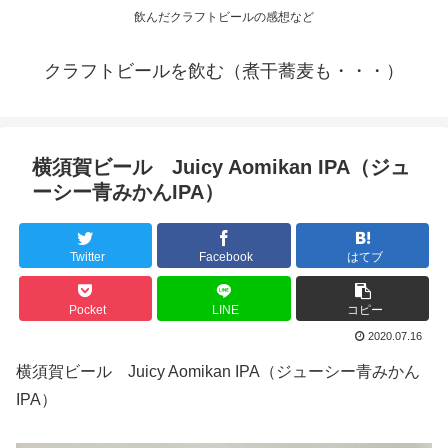
飲んだクラフトビールの感想など
クラフトビールを飲む（煮干蕎麦も・・・）
横須賀ビール Juicy Aomikan IPA（ジュ
ーシー青みかんIPA）
Twitter
Facebook
はてブ
Pocket
LINE
コピー
2020.07.16
横須賀ビール Juicy Aomikan IPA（ジューシー青みかん
IPA）