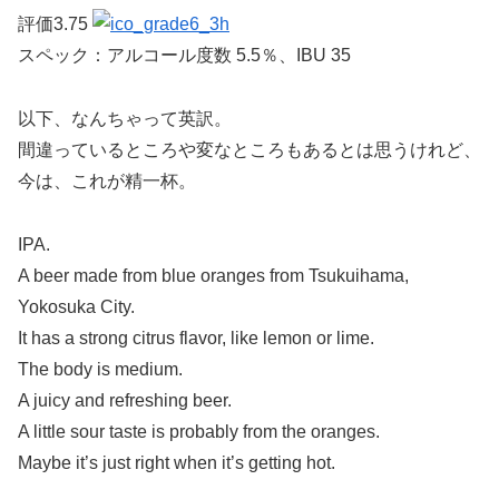
評価3.75
スペック：アルコール度数 5.5％、IBU 35
以下、なんちゃって英訳。
間違っているところや変なところもあるとは思うけれど、
今は、これが精一杯。
IPA.
A beer made from blue oranges from Tsukuihama,
Yokosuka City.
It has a strong citrus flavor, like lemon or lime.
The body is medium.
A juicy and refreshing beer.
A little sour taste is probably from the oranges.
Maybe it’s just right when it’s getting hot.