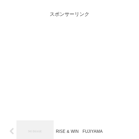
スポンサーリンク
RISE & WIN FUJIYAMA