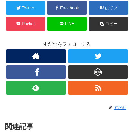
Twitter
Facebook
はてブ
Pocket
LINE
コピー
すだれをフォローする
すだれ
関連記事