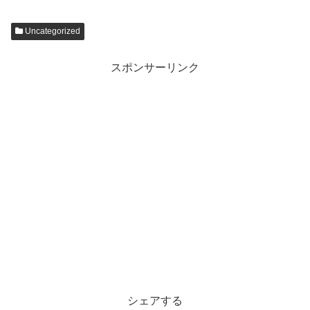
Uncategorized
スポンサーリンク
シェアする