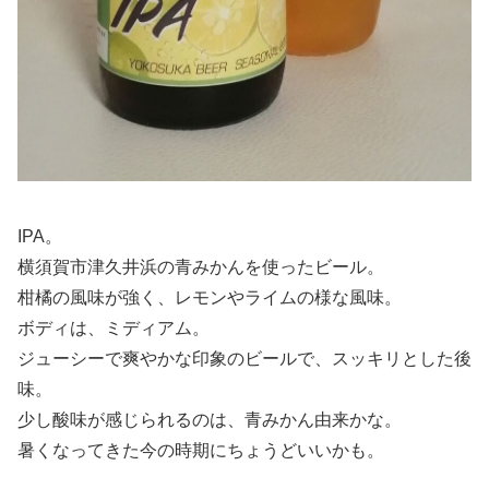
IPA。
横須賀市津久井浜の青みかんを使ったビール。
柑橘の風味が強く、レモンやライムの様な風味。
ボディは、ミディアム。
ジューシーで爽やかな印象のビールで、スッキリとした後
味。
少し酸味が感じられるのは、青みかん由来かな。
暑くなってきた今の時期にちょうどいいかも。