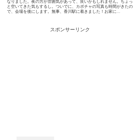
なりました。夜の方が雰囲気があって、良いかもしれません。ちょっ
と空いてきた気もするし。ついでに、カボチャの写真も時間がきたの
で、会場を後にします。無事、香川駅に着きました！お家に...
スポンサーリンク