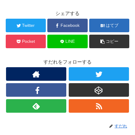
シェアする
Twitter
Facebook
はてブ
Pocket
LINE
コピー
すだれをフォローする
すだれ