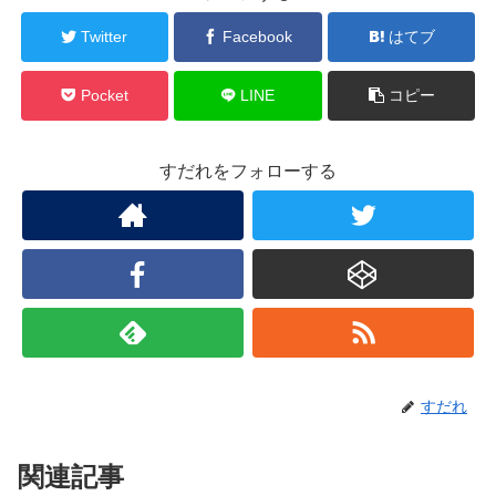
Twitter
Facebook
はてブ
Pocket
LINE
コピー
すだれをフォローする
すだれ
関連記事