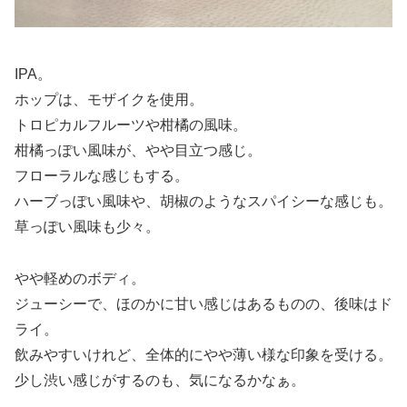
IPA。
ホップは、モザイクを使用。
トロピカルフルーツや柑橘の風味。
柑橘っぽい風味が、やや目立つ感じ。
フローラルな感じもする。
ハーブっぽい風味や、胡椒のようなスパイシーな感じも。
草っぽい風味も少々。
やや軽めのボディ。
ジューシーで、ほのかに甘い感じはあるものの、後味はド
ライ。
飲みやすいけれど、全体的にやや薄い様な印象を受ける。
少し渋い感じがするのも、気になるかなぁ。