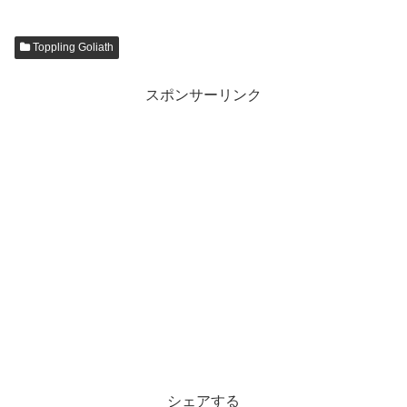
Toppling Goliath
スポンサーリンク
シェアする