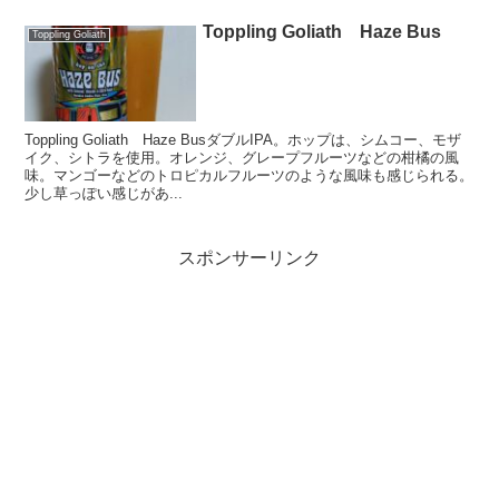
Toppling Goliath Haze Bus
Toppling Goliath
Toppling Goliath Haze BusダブルIPA。ホップは、シムコー、モザ
イク、シトラを使用。オレンジ、グレープフルーツなどの柑橘の風
味。マンゴーなどのトロピカルフルーツのような風味も感じられる。
少し草っぽい感じがあ...
スポンサーリンク