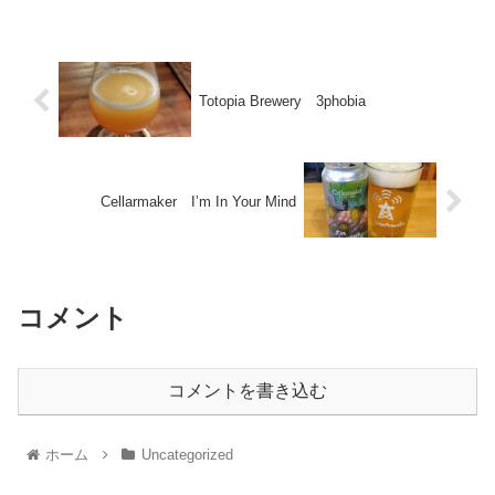
Totopia Brewery 3phobia
Cellarmaker I’m In Your Mind
コメント
コメントを書き込む
ホーム
Uncategorized