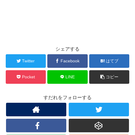
シェアする
Twitter
Facebook
はてブ
Pocket
LINE
コピー
すだれをフォローする