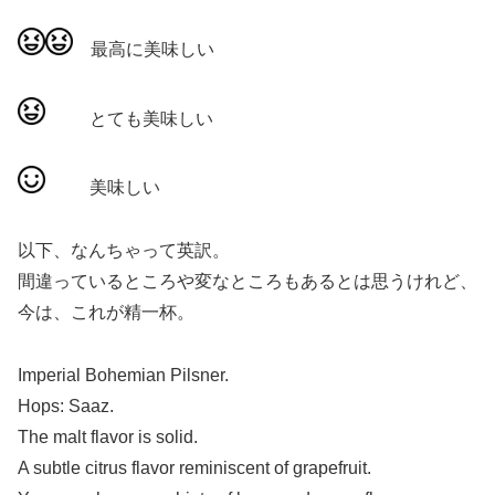
最高に美味しい
とても美味しい
美味しい
以下、なんちゃって英訳。
間違っているところや変なところもあるとは思うけれど、
今は、これが精一杯。
Imperial Bohemian Pilsner.
Hops: Saaz.
The malt flavor is solid.
A subtle citrus flavor reminiscent of grapefruit.