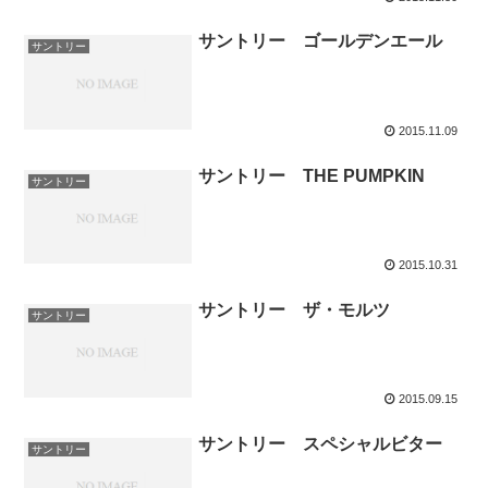
サントリー ゴールデンエール
サントリー
2015.11.09
サントリー THE PUMPKIN
サントリー
2015.10.31
サントリー ザ・モルツ
サントリー
2015.09.15
サントリー スペシャルビター
サントリー