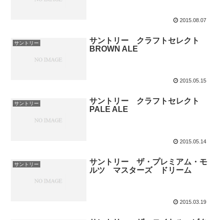
2015.08.07
サントリー クラフトセレクト
サントリー
BROWN ALE
2015.05.15
サントリー クラフトセレクト
サントリー
PALE ALE
2015.05.14
サントリー ザ・プレミアム・モ
サントリー
ルツ マスターズ ドリーム
2015.03.19