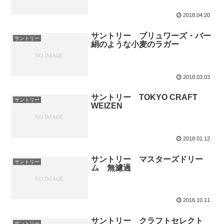
2018.04.20
サントリー ブリュワーズ・バー
サントリー
絹のような小麦のラガー
2018.03.03
サントリー TOKYO CRAFT
サントリー
WEIZEN
2018.01.12
サントリー マスターズドリー
サントリー
ム 無濾過
2016.10.11
サントリー クラフトセレクト
サントリー