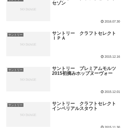
セゾン
2016.07.30
サントリー クラフトセレクト
サントリー
ＩＰＡ
2015.12.16
サントリー プレミアムモルツ
サントリー
2015初摘みホップヌーヴォー
2015.12.01
サントリー クラフトセレクト
サントリー
インペリアルスタウト
2015.11.30