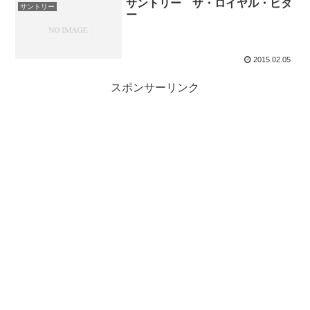
サントリー ザ・ロイヤル・ビタ
サントリー
ー
2015.02.05
スポンサーリンク