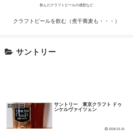
飲んだクラフトビールの感想など
クラフトビールを飲む（煮干蕎麦も・・・）
サントリー
サントリー 東京クラフト ドゥ
サントリー
ンケルヴァイツェン
2026.01.01