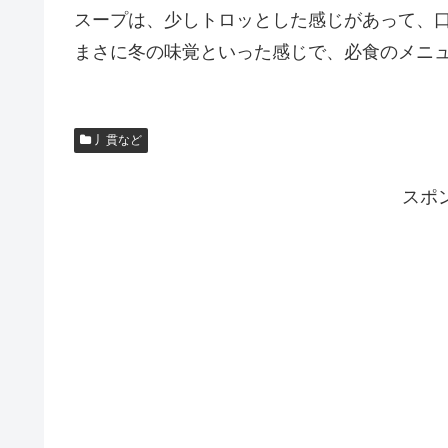
スープは、少しトロッとした感じがあって、
まさに冬の味覚といった感じで、必食のメニ
丿貫など
スポ