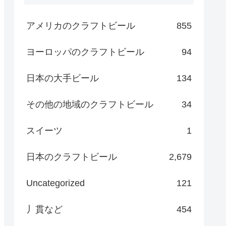
アメリカのクラフトビール
855
ヨーロッパのクラフトビール
94
日本の大手ビール
134
その他の地域のクラフトビール
34
スイーツ
1
日本のクラフトビール
2,679
Uncategorized
121
丿貫など
454