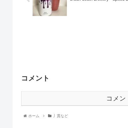
コメント
コメン
ホーム
丿貫など