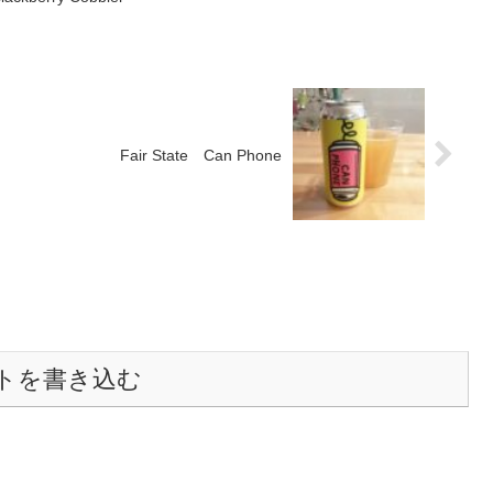
Fair State Can Phone
トを書き込む