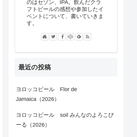
のはセゾン、IPA。飲んだクラ
フトビールの感想や参加したイ
ベントについて、書いていきま
す。
最近の投稿
ヨロッコビール Flor de
Jamaica（2026）
ヨロッコビール soil みんなのよろこび
ーる（2026）