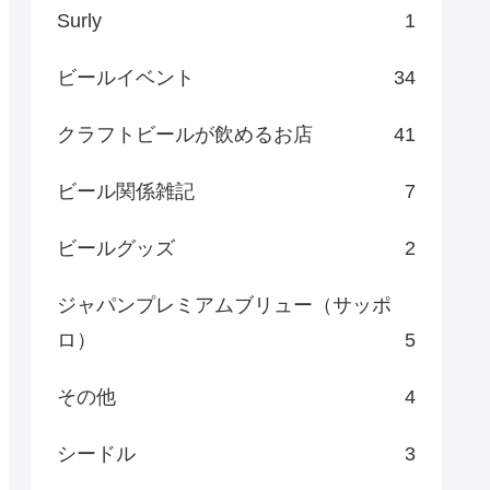
Surly
1
ビールイベント
34
クラフトビールが飲めるお店
41
ビール関係雑記
7
ビールグッズ
2
ジャパンプレミアムブリュー（サッポ
ロ）
5
その他
4
シードル
3