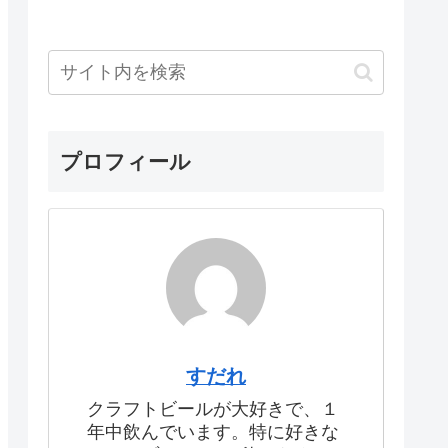
プロフィール
すだれ
クラフトビールが大好きで、１
年中飲んでいます。特に好きな