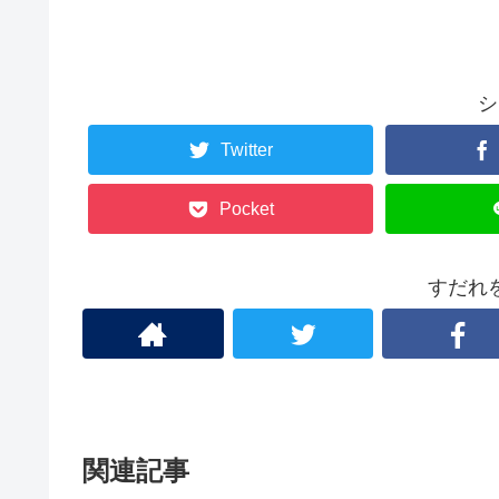
シ
Twitter
Pocket
すだれ
関連記事