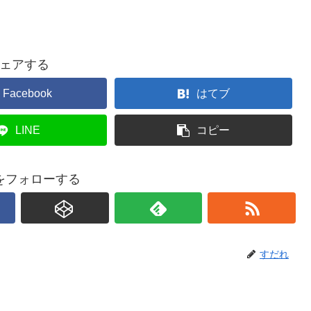
ェアする
Facebook
はてブ
LINE
コピー
をフォローする
すだれ