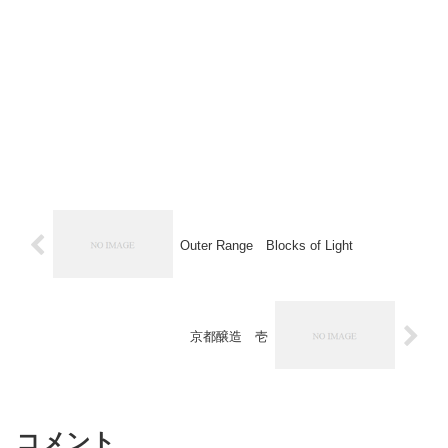
Outer Range Blocks of Light
京都醸造 壱
コメント