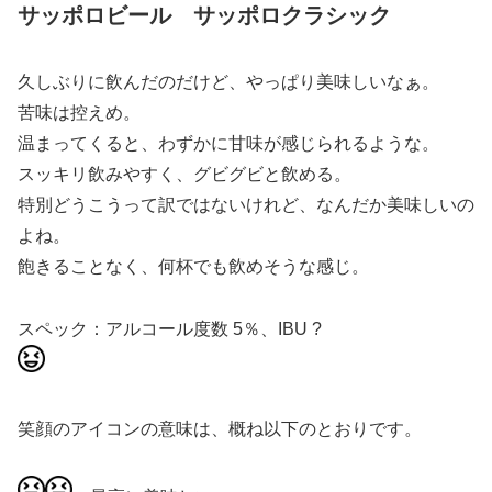
サッポロビール サッポロクラシック
久しぶりに飲んだのだけど、やっぱり美味しいなぁ。
苦味は控えめ。
温まってくると、わずかに甘味が感じられるような。
スッキリ飲みやすく、グビグビと飲める。
特別どうこうって訳ではないけれど、なんだか美味しいの
よね。
飽きることなく、何杯でも飲めそうな感じ。
スペック：アルコール度数 5％、IBU ?
笑顔のアイコンの意味は、概ね以下のとおりです。