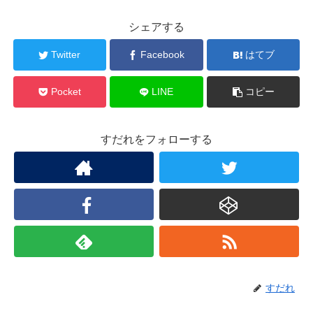
シェアする
Twitter
Facebook
はてブ
Pocket
LINE
コピー
すだれをフォローする
すだれ