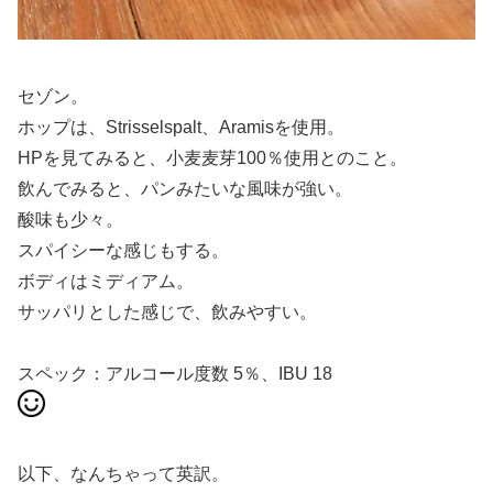
セゾン。
ホップは、Strisselspalt、Aramisを使用。
HPを見てみると、小麦麦芽100％使用とのこと。
飲んでみると、パンみたいな風味が強い。
酸味も少々。
スパイシーな感じもする。
ボディはミディアム。
サッパリとした感じで、飲みやすい。
スペック：アルコール度数 5％、IBU 18
以下、なんちゃって英訳。