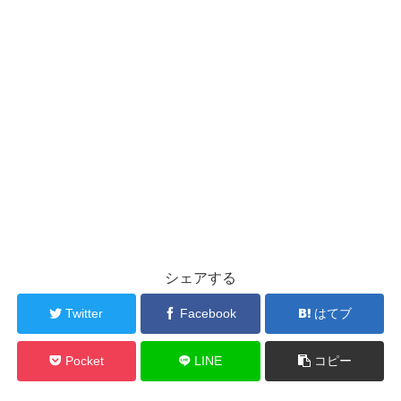
シェアする
Twitter
Facebook
はてブ
Pocket
LINE
コピー