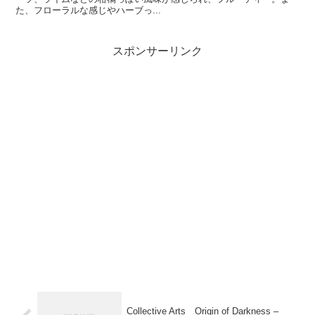
た、フローラルな感じやハーブっ...
スポンサーリンク
Collective Arts Origin of Darkness –