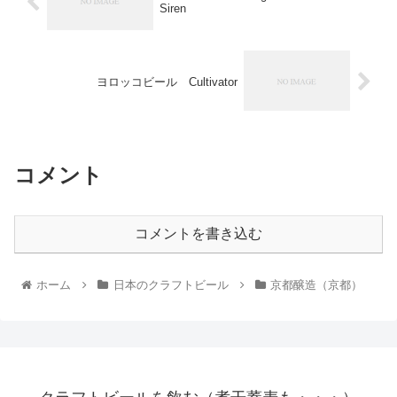
Siren
ヨロッコビール Cultivator
コメント
コメントを書き込む
ホーム
日本のクラフトビール
京都醸造（京都）