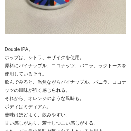
Double IPA。
ホップは、シトラ、モザイクを使用。
原料にパイナップル、ココナッツ、バニラ、ラクトースを
使用しているそう。
飲んでみると、当然ながらパイナップル、バニラ、ココナ
ッツの風味が強く感じられる。
それから、オレンジのような風味も。
ボディはミディアム。
苦味はほどよく、飲みやすい。
甘い感じがあり、若干しつこい感じがする。