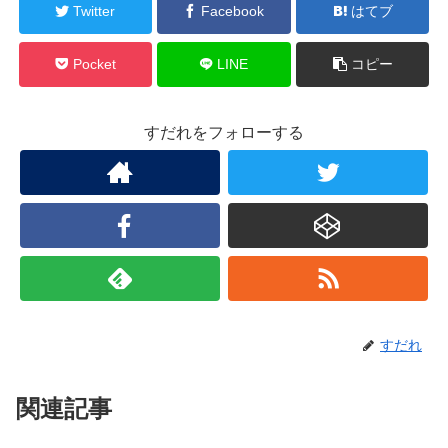
Twitter
Facebook
はてブ
Pocket
LINE
コピー
すだれをフォローする
すだれ
関連記事