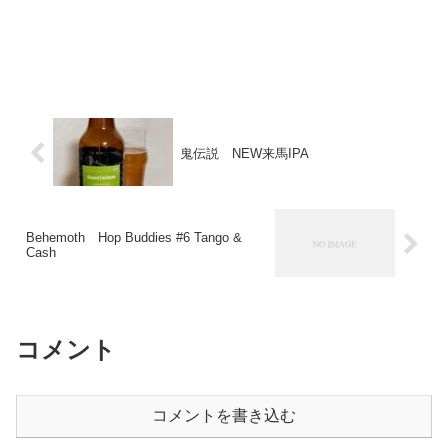
鬼伝説 NEW来馬IPA
Behemoth Hop Buddies #6 Tango &
Cash
コメント
コメントを書き込む