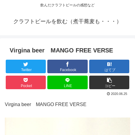
飲んだクラフトビールの感想など
クラフトビールを飲む（煮干蕎麦も・・・）
Virgina beer MANGO FREE VERSE
Twitter
Facebook
はてブ
Pocket
LINE
コピー
2020.06.25
Virgina beer MANGO FREE VERSE