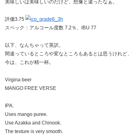
美味しいは美味しいのだけど、想像と違ったなぁ。
評価3.75
スペック：アルコール度数 7.2％、IBU 77
以下、なんちゃって英訳。
間違っているところや変なところもあるとは思うけれど、
今は、これが精一杯。
Virgina beer
MANGO FREE VERSE
IPA.
Uses mango puree.
Use Azakka and Chinook.
The texture is very smooth.