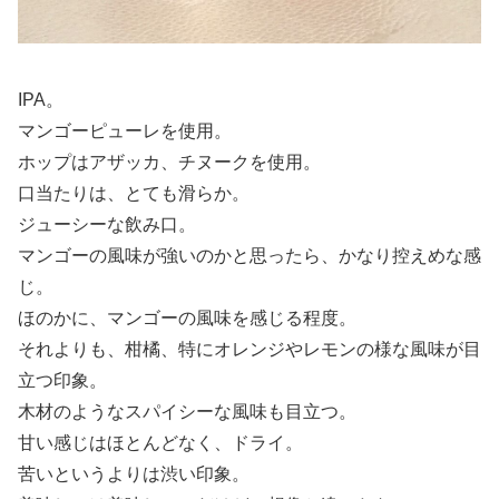
IPA。
マンゴーピューレを使用。
ホップはアザッカ、チヌークを使用。
口当たりは、とても滑らか。
ジューシーな飲み口。
マンゴーの風味が強いのかと思ったら、かなり控えめな感
じ。
ほのかに、マンゴーの風味を感じる程度。
それよりも、柑橘、特にオレンジやレモンの様な風味が目
立つ印象。
木材のようなスパイシーな風味も目立つ。
甘い感じはほとんどなく、ドライ。
苦いというよりは渋い印象。