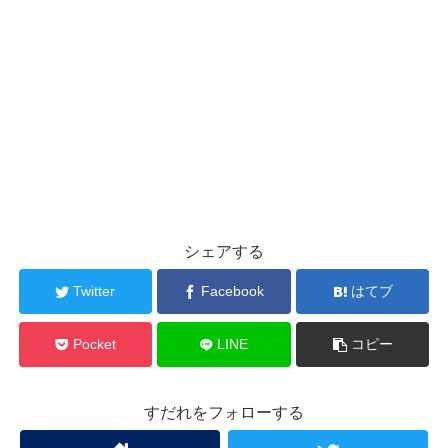
シェアする
Twitter
Facebook
はてブ
Pocket
LINE
コピー
すだれをフォローする