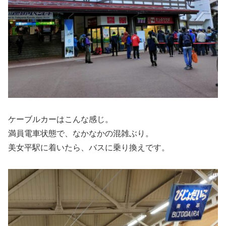
ケーブルカーはこんな感じ。
満員電車状態で、なかなかの混雑ぶり。
美女平駅に着いたら、バスに乗り換えです。