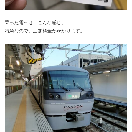
乗った電車は、こんな感じ。
特急なので、追加料金がかかります。