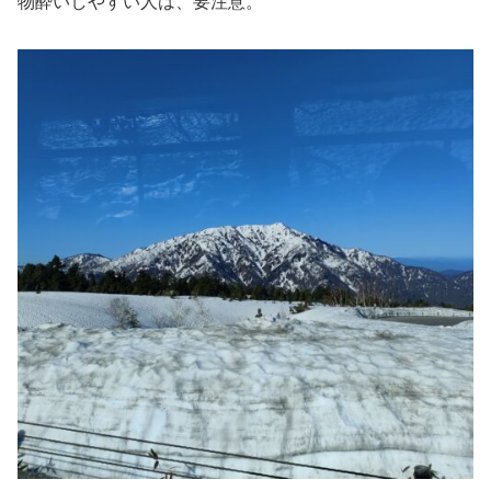
物酔いしやすい人は、要注意。