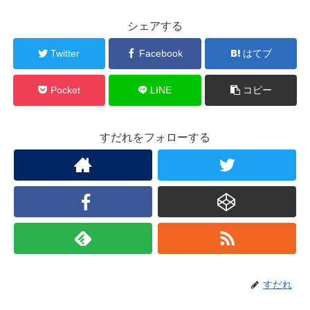
シェアする
Twitter
Facebook
はてブ
Pocket
LINE
コピー
すだれをフォローする
すだれ