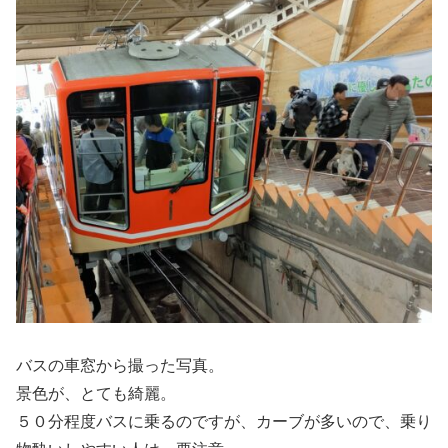
バスの車窓から撮った写真。
景色が、とても綺麗。
５０分程度バスに乗るのですが、カーブが多いので、乗り