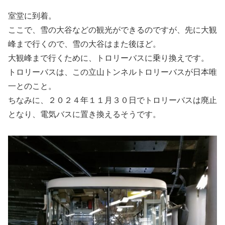
室堂に到着。
ここで、雪の大谷などの観光ができるのですが、先に大観
峰まで行くので、雪の大谷はまた後ほど。
大観峰まで行くために、トロリーバスに乗り換えです。
トロリーバスは、この立山トンネルトロリーバスが日本唯
一とのこと。
ちなみに、２０２４年１１月３０日でトロリーバスは廃止
となり、電気バスに置き換えるそうです。