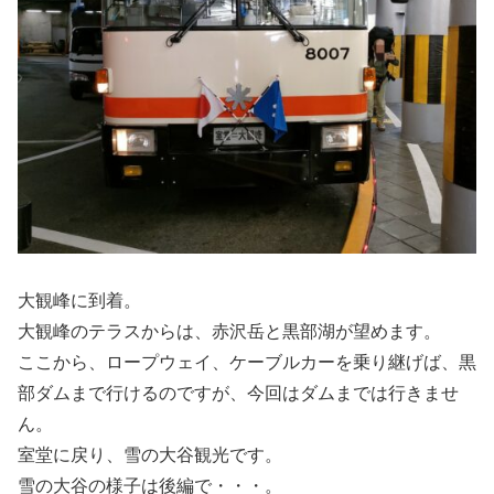
大観峰に到着。
大観峰のテラスからは、赤沢岳と黒部湖が望めます。
ここから、ロープウェイ、ケーブルカーを乗り継げば、黒
部ダムまで行けるのですが、今回はダムまでは行きませ
ん。
室堂に戻り、雪の大谷観光です。
雪の大谷の様子は後編で・・・。