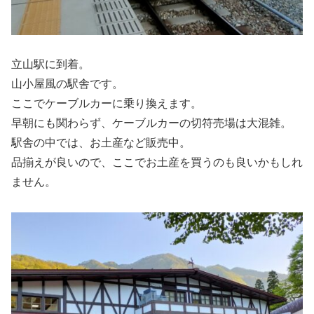
立山駅に到着。
山小屋風の駅舎です。
ここでケーブルカーに乗り換えます。
早朝にも関わらず、ケーブルカーの切符売場は大混雑。
駅舎の中では、お土産など販売中。
品揃えが良いので、ここでお土産を買うのも良いかもしれ
ません。