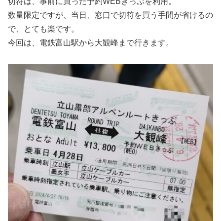
切符は、事前に買った予約WEBきっぷを利用。
数量限定ですが、当日、窓口で切符を買う手間が省けるの
で、とても楽です。
今回は、電鉄富山駅から大観峰まで行きます。