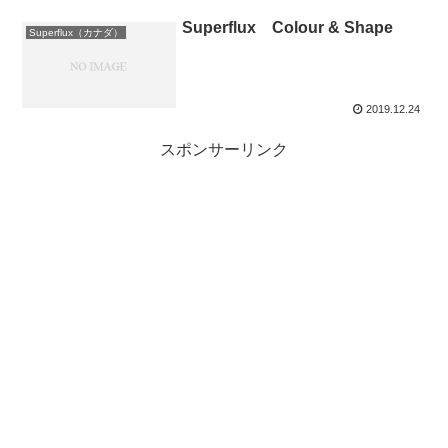
Superflux Colour & Shape
Superflux（カナダ）
2019.12.24
スポンサーリンク