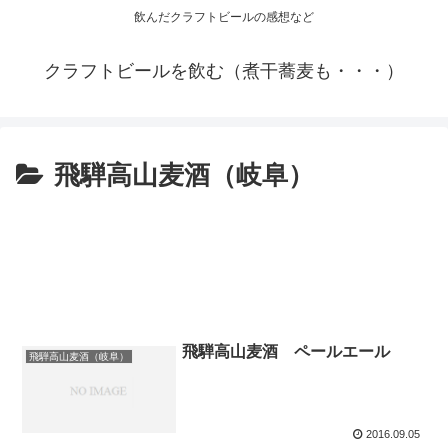
飲んだクラフトビールの感想など
クラフトビールを飲む（煮干蕎麦も・・・）
飛騨高山麦酒（岐阜）
飛騨高山麦酒 ペールエール
飛騨高山麦酒（岐阜）
2016.09.05