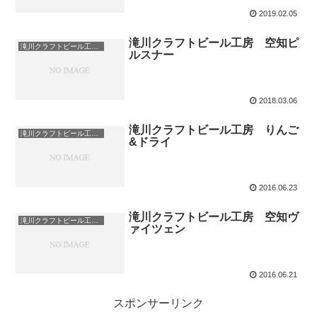
2019.02.05
滝川クラフトビール工房 空知ピ
滝川クラフトビール工房（北海道）
ルスナー
2018.03.06
滝川クラフトビール工房 りんご
滝川クラフトビール工房（北海道）
&ドライ
2016.06.23
滝川クラフトビール工房 空知ヴ
滝川クラフトビール工房（北海道）
ァイツェン
2016.06.21
スポンサーリンク