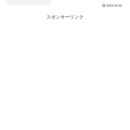
2015.04.04
スポンサーリンク