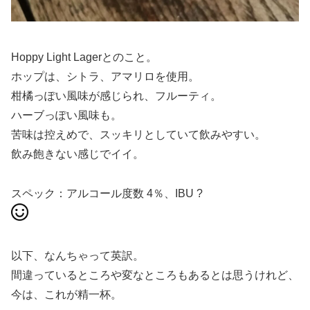
Hoppy Light Lagerとのこと。
ホップは、シトラ、アマリロを使用。
柑橘っぽい風味が感じられ、フルーティ。
ハーブっぽい風味も。
苦味は控えめで、スッキリとしていて飲みやすい。
飲み飽きない感じでイイ。
スペック：アルコール度数 4％、IBU ?
以下、なんちゃって英訳。
間違っているところや変なところもあるとは思うけれど、
今は、これが精一杯。