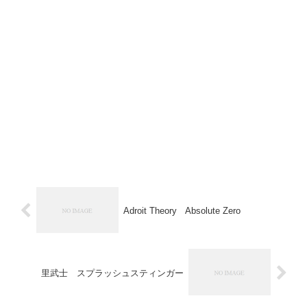
Adroit Theory Absolute Zero
里武士 スプラッシュスティンガー