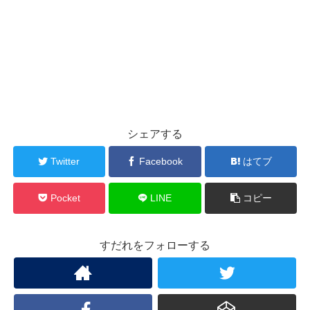
シェアする
Twitter
Facebook
はてブ
Pocket
LINE
コピー
すだれをフォローする