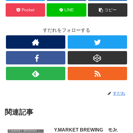
Pocket
LINE
コピー
すだれをフォローする
すだれ
関連記事
Y.MARKET BREWING モJr.
Y.MARKET BREWING（愛知）