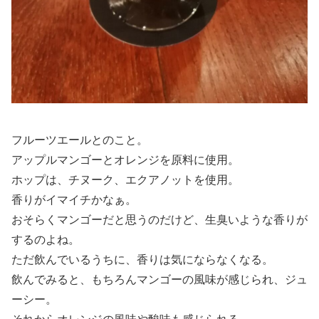
フルーツエールとのこと。
アップルマンゴーとオレンジを原料に使用。
ホップは、チヌーク、エクアノットを使用。
香りがイマイチかなぁ。
おそらくマンゴーだと思うのだけど、生臭いような香りが
するのよね。
ただ飲んでいるうちに、香りは気にならなくなる。
飲んでみると、もちろんマンゴーの風味が感じられ、ジュ
ーシー。