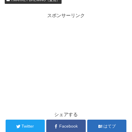
スポンサーリンク
シェアする
Twitter
Facebook
はてブ