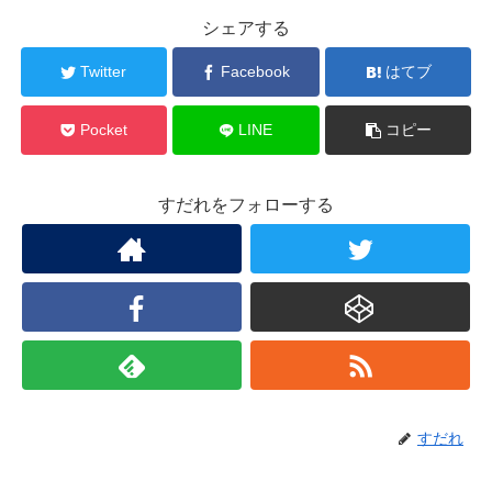
シェアする
Twitter
Facebook
はてブ
Pocket
LINE
コピー
すだれをフォローする
すだれ