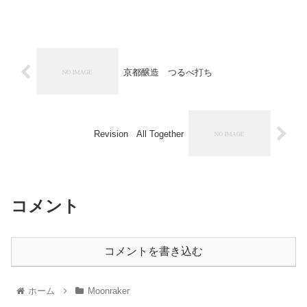
京都醸造 つるべ打ち
Revision All Together
コメント
コメントを書き込む
ホーム
Moonraker