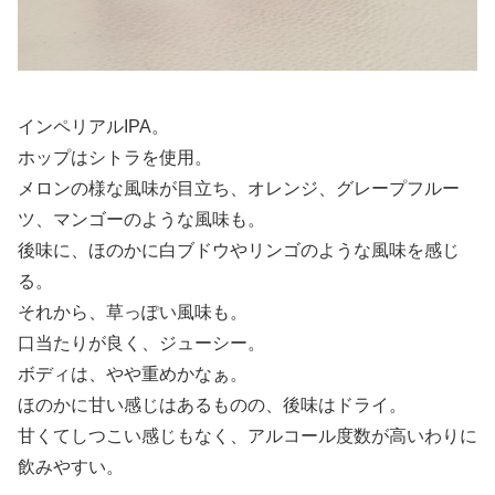
インペリアルIPA。
ホップはシトラを使用。
メロンの様な風味が目立ち、オレンジ、グレープフルー
ツ、マンゴーのような風味も。
後味に、ほのかに白ブドウやリンゴのような風味を感じ
る。
それから、草っぽい風味も。
口当たりが良く、ジューシー。
ボディは、やや重めかなぁ。
ほのかに甘い感じはあるものの、後味はドライ。
甘くてしつこい感じもなく、アルコール度数が高いわりに
飲みやすい。