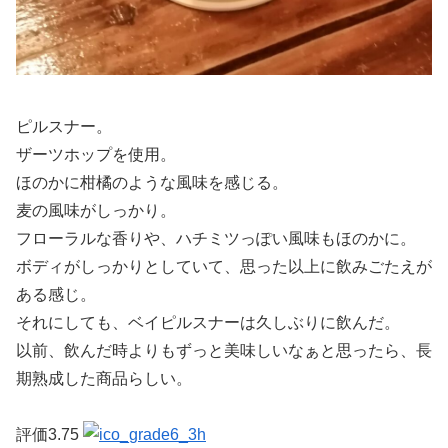
ピルスナー。
ザーツホップを使用。
ほのかに柑橘のような風味を感じる。
麦の風味がしっかり。
フローラルな香りや、ハチミツっぽい風味もほのかに。
ボディがしっかりとしていて、思った以上に飲みごたえが
ある感じ。
それにしても、ベイピルスナーは久しぶりに飲んだ。
以前、飲んだ時よりもずっと美味しいなぁと思ったら、長
期熟成した商品らしい。
評価3.75