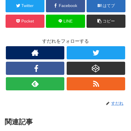
Twitter
Facebook
はてブ
Pocket
LINE
コピー
すだれをフォローする
すだれ
関連記事