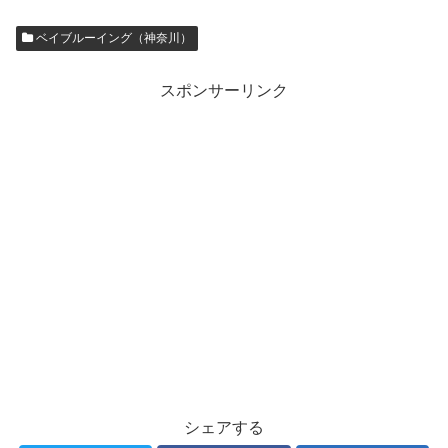
ベイブルーイング（神奈川）
スポンサーリンク
シェアする