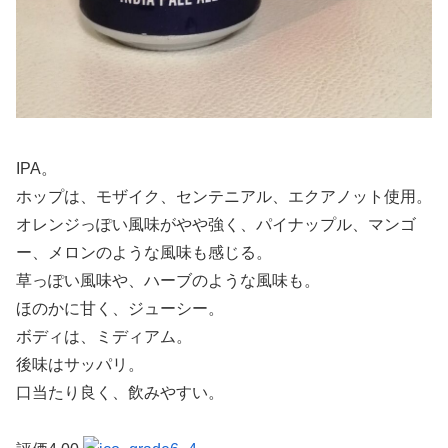
IPA。
ホップは、モザイク、センテニアル、エクアノット使用。
オレンジっぽい風味がやや強く、パイナップル、マンゴ
ー、メロンのような風味も感じる。
草っぽい風味や、ハーブのような風味も。
ほのかに甘く、ジューシー。
ボディは、ミディアム。
後味はサッパリ。
口当たり良く、飲みやすい。