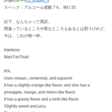
評価4.00
スペック：アルコール度数 7％、IBU 33
以下、なんちゃって英訳。
間違っているところや変なところもあるとは思うけれど、
今は、これが精一杯。
Interboro
Mad Fat Fluid
IPA.
Uses mosaic, centennial, and equanot.
It has a slightly orange-like flavor, and also has a
pineapple, mango, and melon-like flavor.
It has a grassy flavor and a herb-like flavor.
Slightly sweet and juicy.