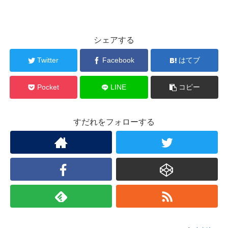
シェアする
Twitter
Facebook
はてブ
Pocket
LINE
コピー
すだれをフォローする