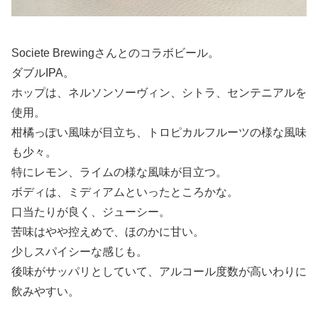
Societe Brewingさんとのコラボビール。
ダブルIPA。
ホップは、ネルソンソーヴィン、シトラ、センテニアルを
使用。
柑橘っぽい風味が目立ち、トロピカルフルーツの様な風味
も少々。
特にレモン、ライムの様な風味が目立つ。
ボディは、ミディアムといったところかな。
口当たりが良く、ジューシー。
苦味はやや控えめで、ほのかに甘い。
少しスパイシーな感じも。
後味がサッパリとしていて、アルコール度数が高いわりに
飲みやすい。