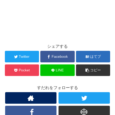
シェアする
Twitter
Facebook
はてブ
Pocket
LINE
コピー
すだれをフォローする