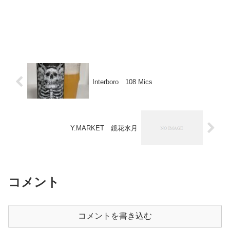
Interboro 108 Mics
Y.MARKET 鏡花水月
コメント
コメントを書き込む