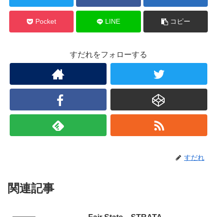
Pocket
LINE
コピー
すだれをフォローする
すだれ
関連記事