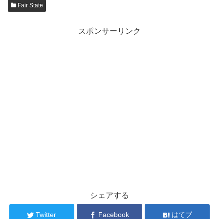
Fair State
スポンサーリンク
シェアする
Twitter
Facebook
はてブ